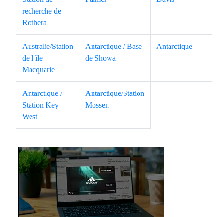
recherche de
Rothera
Australie/Station
Antarctique / Base
Antarctique
de l île
de Showa
Macquarie
Antarctique /
Antarctique/Station
Station Key
Mossen
West